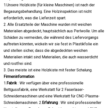
1.Unsere Holzkiste (für kleine Maschinen) ist nach der
Begasungsbehandlung. Eine Holzinspektion ist nicht
erforderlich, was die Lieferzeit spart.
2. Alle Ersatzteile der Maschine wurden mit weichen
Materialien abgedeckt, hauptsächlich aus Perlwolle. Um alle
Schäden zu vermeiden, die während des Liefervorgangs
auftreten könnten, wickeln wir sie fest in Plastikfolie ein
und stellen sicher, dass die abgedeckten weichen
Materialien intakt sind Materialien, die auch wasserdicht
und rostfrei sind.
3. Das meiste ist eine Holzkiste mit fester Schalung.
Firmeninformation
1.
Fabrik
: Wir verfügen über eine professionelle
Bettgussfabrik, eine Werkstatt für 2 Faserlaser-
Schneidemaschinen und eine Werkstatt für CNC-Plasma-
Schneidemaschinen. 2.
Erfahrung
: Wir sind professioneller