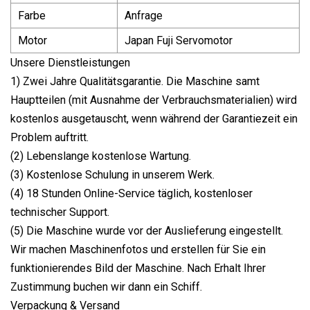
Farbe
Anfrage
Motor
Japan Fuji Servomotor
Unsere Dienstleistungen
1) Zwei Jahre Qualitätsgarantie. Die Maschine samt
Hauptteilen (mit Ausnahme der Verbrauchsmaterialien) wird
kostenlos ausgetauscht, wenn während der Garantiezeit ein
Problem auftritt.
(2) Lebenslange kostenlose Wartung.
(3) Kostenlose Schulung in unserem Werk.
(4) 18 Stunden Online-Service täglich, kostenloser
technischer Support.
(5) Die Maschine wurde vor der Auslieferung eingestellt.
Wir machen Maschinenfotos und erstellen für Sie ein
funktionierendes Bild der Maschine. Nach Erhalt Ihrer
Zustimmung buchen wir dann ein Schiff.
Verpackung & Versand