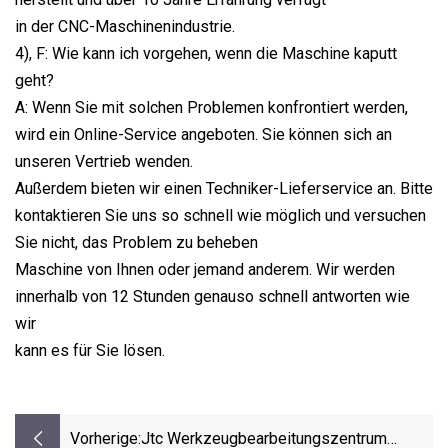
in der CNC-Maschinenindustrie.
4), F: Wie kann ich vorgehen, wenn die Maschine kaputt
geht?
A: Wenn Sie mit solchen Problemen konfrontiert werden,
wird ein Online-Service angeboten. Sie können sich an
unseren Vertrieb wenden.
Außerdem bieten wir einen Techniker-Lieferservice an. Bitte
kontaktieren Sie uns so schnell wie möglich und versuchen
Sie nicht, das Problem zu beheben
Maschine von Ihnen oder jemand anderem. Wir werden
innerhalb von 12 Stunden genauso schnell antworten wie
wir
kann es für Sie lösen.
Vorherige:
Jtc Werkzeugbearbeitungszentrum