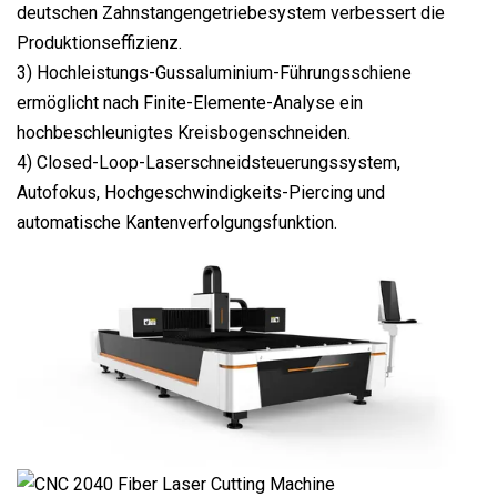
deutschen Zahnstangengetriebesystem verbessert die
Produktionseffizienz.
3) Hochleistungs-Gussaluminium-Führungsschiene
ermöglicht nach Finite-Elemente-Analyse ein
hochbeschleunigtes Kreisbogenschneiden.
4) Closed-Loop-Laserschneidsteuerungssystem,
Autofokus, Hochgeschwindigkeits-Piercing und
automatische Kantenverfolgungsfunktion.