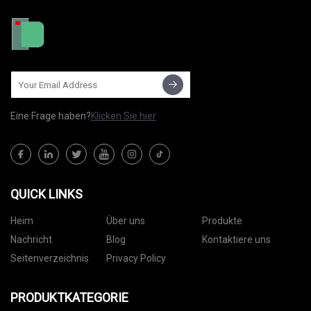
Eine Frage haben?
Klicken Sie hier
QUICK LINKS
Heim
Über uns
Produkte
Nachricht
Blog
Kontaktiere uns
Seitenverzeichnis
Privacy Policy
PRODUKTKATEGORIE