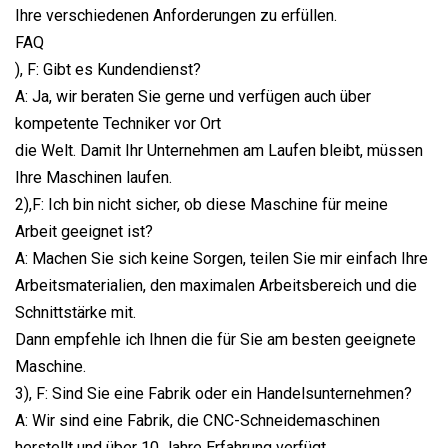
Ihre verschiedenen Anforderungen zu erfüllen.
FAQ
), F: Gibt es Kundendienst?
A: Ja, wir beraten Sie gerne und verfügen auch über
kompetente Techniker vor Ort
die Welt. Damit Ihr Unternehmen am Laufen bleibt, müssen
Ihre Maschinen laufen.
2),F: Ich bin nicht sicher, ob diese Maschine für meine
Arbeit geeignet ist?
A: Machen Sie sich keine Sorgen, teilen Sie mir einfach Ihre
Arbeitsmaterialien, den maximalen Arbeitsbereich und die
Schnittstärke mit.
Dann empfehle ich Ihnen die für Sie am besten geeignete
Maschine.
3), F: Sind Sie eine Fabrik oder ein Handelsunternehmen?
A: Wir sind eine Fabrik, die CNC-Schneidemaschinen
herstellt und über 10 Jahre Erfahrung verfügt