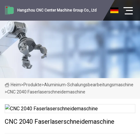
Hangzhou CNC Center Machine Group Co., Ltd
Heim
>
Produkte
>
Aluminium-Schalungsbearbeitungsmaschine
>
CNC 2040 Faserlaserschneidemaschine
CNC 2040 Faserlaserschneidemaschine