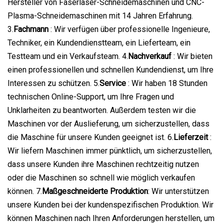
Hersteller von Faserlaser-Schneidemaschinen und CNC-
Plasma-Schneidemaschinen mit 14 Jahren Erfahrung.
3.
Fachmann
: Wir verfügen über professionelle Ingenieure,
Techniker, ein Kundendienstteam, ein Lieferteam, ein
Testteam und ein Verkaufsteam. 4.
Nachverkauf
: Wir bieten
einen professionellen und schnellen Kundendienst, um Ihre
Interessen zu schützen. 5.
Service
: Wir haben 18 Stunden
technischen Online-Support, um Ihre Fragen und
Unklarheiten zu beantworten. Außerdem testen wir die
Maschinen vor der Auslieferung, um sicherzustellen, dass
die Maschine für unsere Kunden geeignet ist. 6.
Lieferzeit
:
Wir liefern Maschinen immer pünktlich, um sicherzustellen,
dass unsere Kunden ihre Maschinen rechtzeitig nutzen
oder die Maschinen so schnell wie möglich verkaufen
können. 7.
Maßgeschneiderte Produktion
: Wir unterstützen
unsere Kunden bei der kundenspezifischen Produktion. Wir
können Maschinen nach Ihren Anforderungen herstellen, um