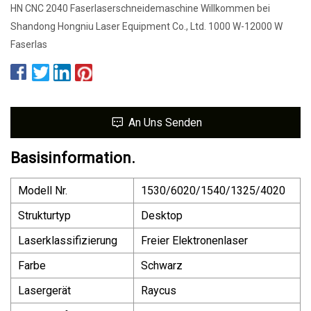
HN CNC 2040 Faserlaserschneidemaschine Willkommen bei
Shandong Hongniu Laser Equipment Co., Ltd. 1000 W-12000 W
Faserlas
An Uns Senden
Basisinformation.
Modell Nr.
1530/6020/1540/1325/4020
Strukturtyp
Desktop
Laserklassifizierung
Freier Elektronenlaser
Farbe
Schwarz
Lasergerät
Raycus